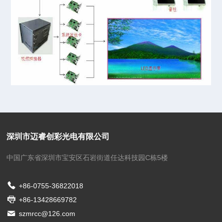
深圳市迈睿创彩光电有限公司
中国广东省深圳市宝安区石岩街道任达科技园C栋5楼
+86-0755-36822018
+86-13428669782
szmrcc@126.com