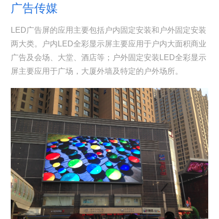
广告传媒
LED广告屏的应用主要包括户内固定安装和户外固定安装
两大类。户内LED全彩显示屏主要应用于户内大面积商业
广告及会场、大堂、酒店等；户外固定安装LED全彩显示
屏主要应用于广场，大厦外墙及特定的户外场所。