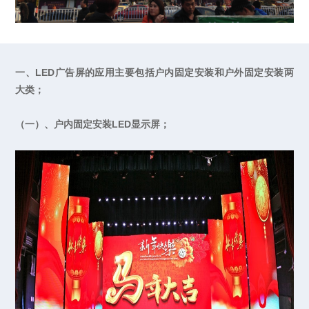
一、LED广告屏的应用主要包括户内固定安装和户外固定安装两
大类；
（一）、户内固定安装LED显示屏；