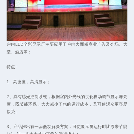
户内LED全彩显示屏主要应用于户内大面积商业广告及会场、大
堂、酒店等；
特点：
1、高密度，高清显示；
2、具有感光控制系统，根据室内外光线的变化自动调节显示屏亮
度，既节能环保，大大减少了您的运行成本，又可使观众更容易
接受；
3、产品推出有一套低功解决方案，可使显示屏运行时比原来节能
1/3，进一步大大减少了您的运行成本；