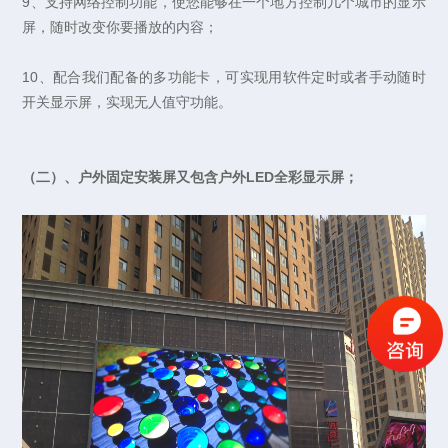
9、支持网络控制功能，使您能够在一个地方控制几个城市的显示
屏，随时改变你要播放的内容；
10、配合我们配备的多功能卡，可实现用软件定时或者手动随时
开关显示屏，实现无人值守功能。
（二）、户外固定安装屏又包含户外LED全彩显示屏；