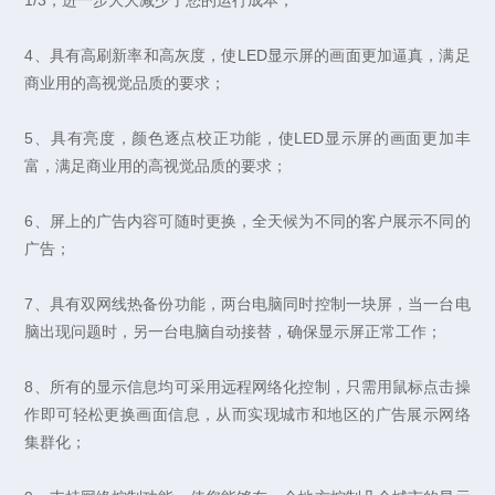
4、具有高刷新率和高灰度，使LED显示屏的画面更加逼真，满足
商业用的高视觉品质的要求；
5、具有亮度，颜色逐点校正功能，使LED显示屏的画面更加丰
富，满足商业用的高视觉品质的要求；
6、屏上的广告内容可随时更换，全天候为不同的客户展示不同的
广告；
7、具有双网线热备份功能，两台电脑同时控制一块屏，当一台电
脑出现问题时，另一台电脑自动接替，确保显示屏正常工作；
8、所有的显示信息均可采用远程网络化控制，只需用鼠标点击操
作即可轻松更换画面信息，从而实现城市和地区的广告展示网络
集群化；