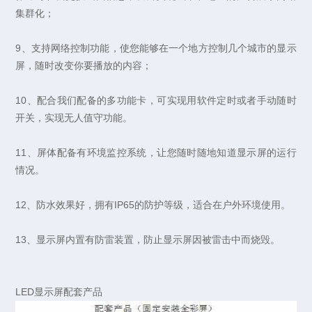
集群化；
9、支持网络控制功能，使您能够在一个地方控制几个城市的显示
屏，随时改变你要播放的内容；
10、配合我们配备的多功能卡，可实现用软件定时或者手动随时
开关，实现无人值守功能。
11、屏体配备有环境监控系统，让您随时随地知道显示屏的运行
情况。
12、防水效果好，拥有IP65的防护等级，适合在户外环境使用。
13、显示屏内置有防雷装置，防止显示屏因被雷击中而烧毁。
LED显示屏配套产品