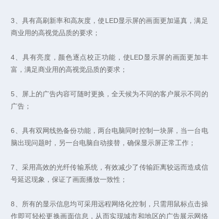
3、具有高刷新率和高灰度，使LED显示屏的画面更加逼真，满足
商业用的高视觉品质的要求；
4、具有亮度，颜色逐点校正功能，使LED显示屏的画面更加丰
富，满足商业用的高视觉品质的要求；
5、屏上的广告内容可随时更换，全天候为不同的客户展示不同的
广告；
6、具有双网线热备份功能，两台电脑同时控制一块屏，当一台电
脑出现问题时，另一台电脑自动接替，确保显示屏正常工作；
7、采用高效的光纤传输系统，有效减少了传输距离较远而造成信
号延迟现象，保证了画面播放一致性；
8、所有的显示信息均可采用远程网络化控制，只需用鼠标点击操
作即可轻松更换画面信息，从而实现城市和地区的广告展示网络