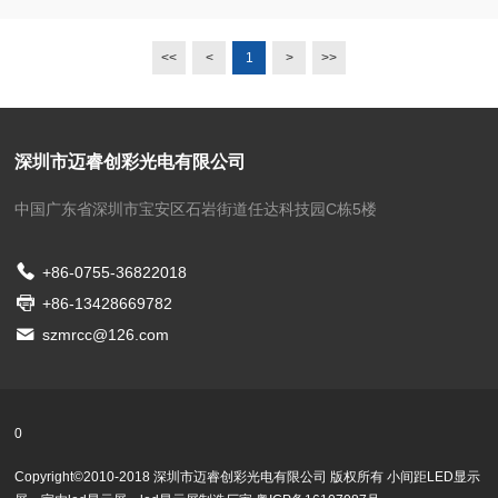
<<
<
1
>
>>
深圳市迈睿创彩光电有限公司
中国广东省深圳市宝安区石岩街道任达科技园C栋5楼
+86-0755-36822018
+86-13428669782
szmrcc@126.com
0
Copyright©2010-2018 深圳市迈睿创彩光电有限公司 版权所有
小间距LED显示