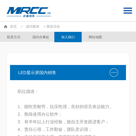
首页
成功案例
> 展览活动
联系方式
国内办事处
加入我们
网站地图
LED显示屏国内销售
职位描述：
1、能吃苦耐劳，抗压性强，良好的语言表达能力。
2、熟练使用办公软件；
3、有半年以上行业经验，能自主开发跟进客户；
4、责任心强，工作勤奋，团队意识强；